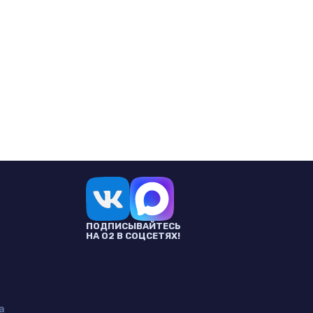
ПОДПИСЫВАЙТЕСЬ
НА О2 В СОЦСЕТЯХ!
а