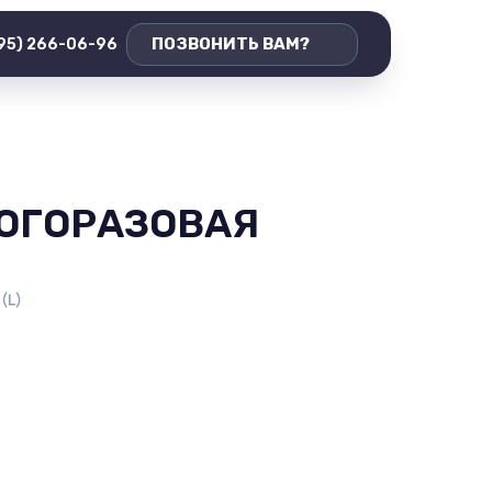
ПОЗВОНИТЬ ВАМ?
495) 266-06-96
ОГОРАЗОВАЯ
(L)