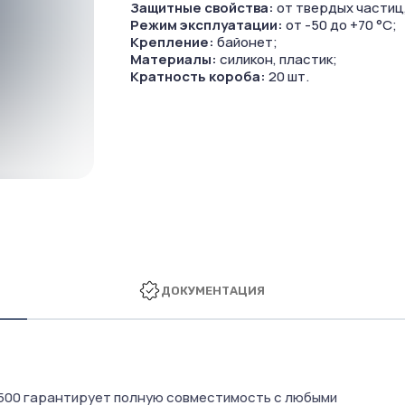
Защитные свойства:
от твердых частиц,
Режим эксплуатации:
от -50 до +70 °C;
Крепление:
байонет;
Материалы:
силикон, пластик;
Кратность короба:
20 шт.
ДОКУМЕНТАЦИЯ
8500 гарантирует полную совместимость с любыми