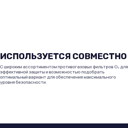
ИСПОЛЬЗУЕТСЯ СОВМЕСТНО
С широким ассортиментом противогазовых фильтров O₂ для
эффективной защиты и возможностью подобрать
оптимальный вариант для обеспечения максимального
уровня безопасности.